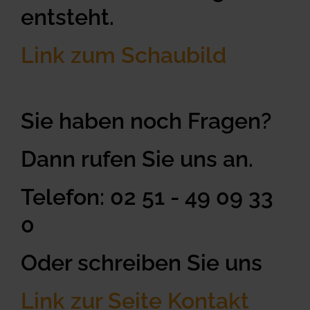
entsteht.
Link zum Schaubild
Sie haben noch Fragen?
Dann rufen Sie uns an.
Telefon: 02 51 - 49 09 33
0
Oder schreiben Sie uns
Link zur Seite Kontakt