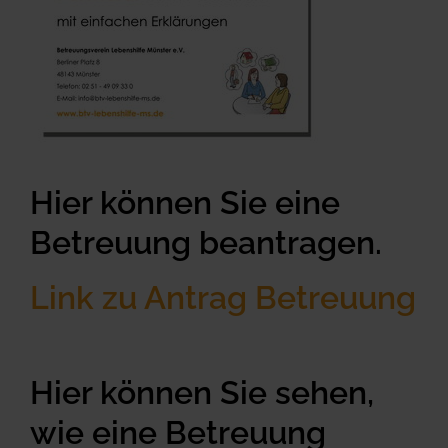
Hier können Sie eine
Betreuung beantragen.
Link zu Antrag Betreuung
Hier können Sie sehen,
wie eine
Betreuung