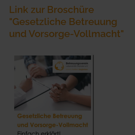
Link zur Broschüre
"Gesetzliche Betreuung
und Vorsorge-Vollmacht"