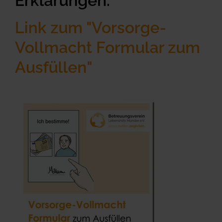
Erklärungen.
Link zum "Vorsorge-
Vollmacht Formular zum
Ausfüllen"