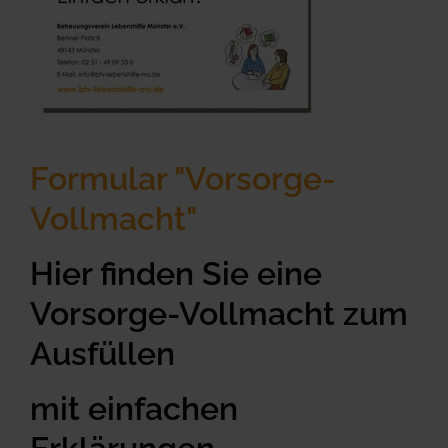
Formular "Vorsorge-
Vollmacht"
Hier finden Sie eine
Vorsorge-Vollmacht zum
Ausfüllen
mit einfachen